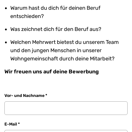
Warum hast du dich für deinen Beruf
entschieden?
Was zeichnet dich für den Beruf aus?
Welchen Mehrwert bietest du unserem Team
und den jungen Menschen in unserer
Wohngemeinschaft durch deine Mitarbeit?
Wir freuen uns auf deine Bewerbung
Vor- und Nachname *
E-Mail *