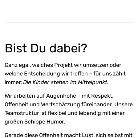
Bist Du dabei?
Ganz egal, welches Projekt wir umsetzen oder
welche Entscheidung wir treffen – für uns zählt
immer:
Die Kinder stehen im Mittelpunkt.
Wir arbeiten auf Augenhöhe – mit Respekt,
Offenheit und Wertschätzung füreinander. Unsere
Teamstruktur ist flexibel und lebendig mit einer
großen Schippe Humor.
Gerade diese Offenheit macht Lust, sich selbst mit