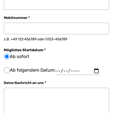
Mobilnummer *
z.B. +49 123 456789 oder 0123-456789
Mögliches Startdatum *
Ab sofort
Ab folgendem Datum:
Datum auswählen
Deine Nachricht an uns *