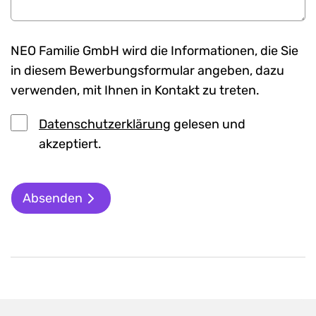
NEO Familie GmbH wird die Informationen, die Sie
in diesem Bewerbungsformular angeben, dazu
verwenden, mit Ihnen in Kontakt zu treten.
Datenschutzerklärung
gelesen und
akzeptiert.
Absenden