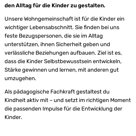
den Alltag für die Kinder zu gestalten.
Unsere Wohngemeinschaft ist für die Kinder ein
wichtiger Lebensabschnitt. Sie finden bei uns
feste Bezugspersonen, die sie im Alltag
unterstützen, ihnen Sicherheit geben und
verlässliche Beziehungen aufbauen. Ziel ist es,
dass die Kinder Selbstbewusstsein entwickeln,
Stärke gewinnen und lernen, mit anderen gut
umzugehen.
Als pädagogische Fachkraft gestaltest du
Kindheit aktiv mit – und setzt im richtigen Moment
die passenden Impulse für die Entwicklung der
Kinder.