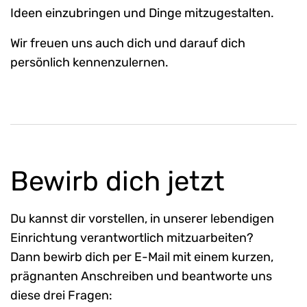
Ideen einzubringen und Dinge mitzugestalten.
Wir freuen uns auch dich und darauf dich
persönlich kennenzulernen.
Bewirb dich jetzt
Du kannst dir vorstellen, in unserer lebendigen
Einrichtung verantwortlich mitzuarbeiten?
Dann bewirb dich per E-Mail mit einem kurzen,
prägnanten Anschreiben und beantworte uns
diese drei Fragen: