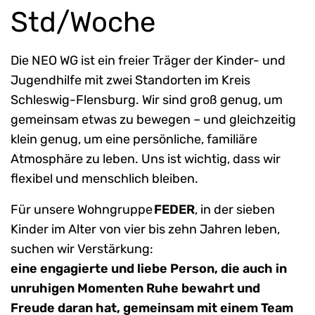
Std/Woche
Die NEO WG ist ein freier Träger der Kinder- und
Jugendhilfe mit zwei Standorten im Kreis
Schleswig-Flensburg. Wir sind groß genug, um
gemeinsam etwas zu bewegen – und gleichzeitig
klein genug, um eine persönliche, familiäre
Atmosphäre zu leben. Uns ist wichtig, dass wir
flexibel und menschlich bleiben.
Für unsere Wohngruppe
FEDER
, in der sieben
Kinder im Alter von vier bis zehn Jahren leben,
suchen wir Verstärkung:
eine engagierte und liebe Person, die auch in
unruhigen Momenten Ruhe bewahrt und
Freude daran hat, gemeinsam mit einem Team