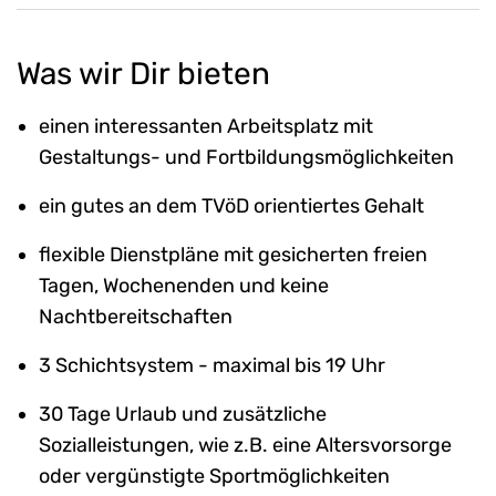
Was wir Dir bieten
einen interessanten Arbeitsplatz mit
Gestaltungs- und Fortbildungsmöglichkeiten
ein gutes an dem TVöD orientiertes Gehalt
flexible Dienstpläne mit gesicherten freien
Tagen, Wochenenden und keine
Nachtbereitschaften
3 Schichtsystem - maximal bis 19 Uhr
30 Tage Urlaub und zusätzliche
Sozialleistungen, wie z.B. eine Altersvorsorge
oder vergünstigte Sportmöglichkeiten