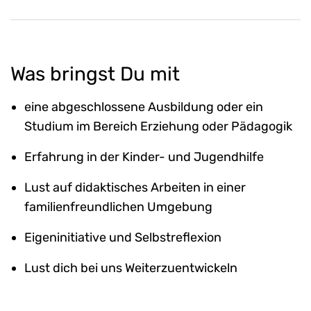
Was bringst Du mit
eine abgeschlossene Ausbildung oder ein
Studium im Bereich Erziehung oder Pädagogik
Erfahrung in der Kinder- und Jugendhilfe
Lust auf didaktisches Arbeiten in einer
familienfreundlichen Umgebung
Eigeninitiative und Selbstreflexion
Lust dich bei uns Weiterzuentwickeln