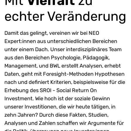
Mit
Vielfalt
zu
echter Veränderung
Damit das gelingt, vereinen wir bei NEO
Expert:innen aus unterschiedlichen Bereichen
unter einem Dach. Unser interdisziplinäres Team
aus den Bereichen Psychologie, Pädagogik,
Management, und BWL erstellt Analysen, erhebt
Daten, geht mit Foresight-Methoden Hypothesen
nach und definiert Kriterien, beispielsweise für die
Erhebung des SROI - Social Return On
Investment. Wie hoch ist der soziale Gewinn
unserer Investitionen, die wir heute tätigen, in
zehn Jahren? Durch diese Fakten, Studien,
Analysen und Zahlen schaffen wir Argumente für